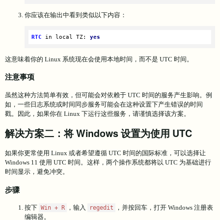
你应该在输出中看到类似以下内容：
RTC
 in local TZ: 
yes
这意味着你的 Linux 系统现在会使用本地时间，而不是 UTC 时间。
注意事项
虽然这种方法简单有效，但可能会对依赖于 UTC 时间的服务产生影响。例
如，一些日志系统或时间同步服务可能会在这种设置下产生错误的时间
戳。因此，如果你在 Linux 下运行这些服务，请谨慎选择该方案。
解决方案二：将 Windows 设置为使用 UTC
如果你更常使用 Linux 或者希望遵循 UTC 时间的国际标准，可以选择让
Windows 11 使用 UTC 时间。这样，两个操作系统都将以 UTC 为基础进行
时间显示，避免冲突。
步骤
按下
，输入
，并按回车，打开 Windows 注册表
Win + R
regedit
编辑器。