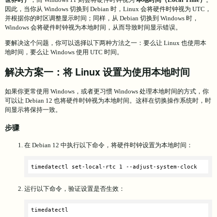
因此，当你从 Windows 切换到 Debian 时，Linux 会将硬件时钟视为 UTC，
并根据你的时区调整显示时间；同样，从 Debian 切换到 Windows 时，
Windows 会将硬件时钟视为本地时间，从而导致时间显示错误。
要解决这个问题，你可以选择以下两种方法之一：要么让 Linux 也使用本
地时间，要么让 Windows 使用 UTC 时间。
解决方案一：将 Linux 设置为使用本地时间
如果你更常使用 Windows，或者更习惯 Windows 处理本地时间的方式，你
可以让 Debian 12 也将硬件时钟视为本地时间。这样在切换操作系统时，时
间显示将保持一致。
步骤
在 Debian 12 中执行以下命令，将硬件时钟设置为本地时间：
timedatectl 
set
-local-rtc 1 --adjust-system-clock
运行以下命令，验证设置是否生效：
timedatectl