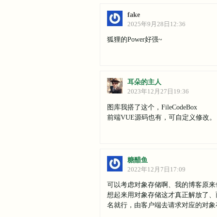
fake
2025年9月28日12:36
狐狸的Power好强~
耳朵的主人
2023年12月27日19:36
图库我搭了这个，FileCodeBox
前端VUE源码也有，可自定义修改。
糖醋鱼
2022年12月7日17:09
可以考虑对象存储啊、我的博客原来
想起来用对象存储这才真正解放了、
名就行，由客户端去请求对应的对象