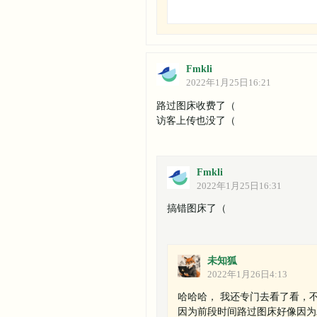
Fmkli
2022年1月25日16:21
路过图床收费了（
访客上传也没了（
Fmkli
2022年1月25日16:31
搞错图床了（
未知狐
2022年1月26日4:13
哈哈哈， 我还专门去看了看，
因为前段时间路过图床好像因为