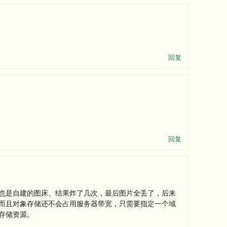
回复
回复
也是自建的图床、结果炸了几次，最后图片全丢了，后来
而且对象存储还不会占用服务器带宽，只需要指定一个域
存储资源。