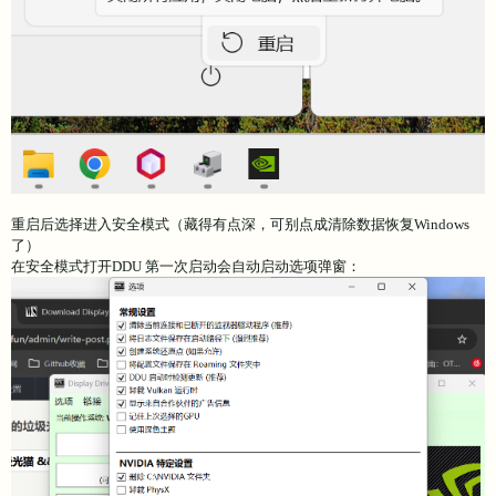
重启后选择进入安全模式（藏得有点深，可别点成清除数据恢复Windows
了）
在安全模式打开DDU 第一次启动会自动启动选项弹窗：