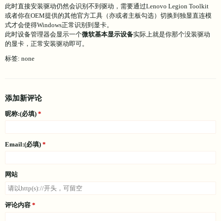
此时直接安装驱动仍然会识别不到驱动，需要通过Lenovo Legion Toolkit
或者你在OEM提供的其他官方工具（亦或者主板勾选）切换到独显直连模
式才会使得Windows正常识别到显卡。
此时设备管理器会显示一个
微软基本显示设备
实际上就是你那个没装驱动
的显卡，正常安装驱动即可。
标签: none
添加新评论
昵称:(必填)
Email:(必填)
网站
评论内容