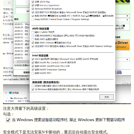
注意大弹窗下的高级设置：
勾选：
安全模式下是无法安装N卡驱动的，重启后自动退出安全模式。