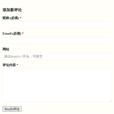
添加新评论
昵称:(必填)
Email:(必填)
网站
评论内容
Biu出评论