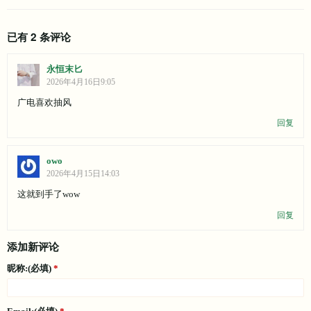
已有 2 条评论
永恒末匕
2026年4月16日9:05
广电喜欢抽风
回复
owo
2026年4月15日14:03
这就到手了wow
回复
添加新评论
昵称:(必填)