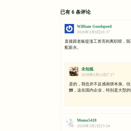
已有 6 条评论
William Goodspeed
2026年3月9日20:37
直接跟老板提涨工资否则离职呗，我
配薪水。
未知狐
2026年3月11日7:17
是的，我也并不反感画饼本身。但
酬，这在国内企业，特别是大型的
Momo5418
2026年3月2日23:34