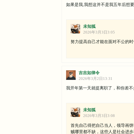
如果是我,我想这并不是我五年后想要
未知狐
2026年3月3日3:05
努力提高自己才能在面对不公的时
吉吉如律令
2026年3月2日13:31
我开年第一天就提离职了，和你差不
未知狐
2026年3月3日3:08
首先自己得把自己当人，领导画饼
贼哪里都不缺，这些人是社会进步