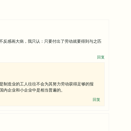
不反感画大病，我只认：只要付出了劳动就要得到与之匹
回复
是制造业的工人往往不会为其努力劳动获得足够的报
国内企业和小企业中是相当普遍的。
回复