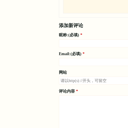
添加新评论
昵称:(必填)
Email:(必填)
网站
评论内容