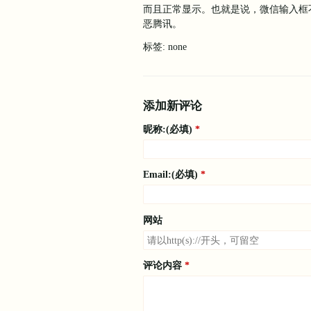
而且正常显示。也就是说，微信输入框
恶腾讯。
标签: none
添加新评论
昵称:(必填)
Email:(必填)
网站
评论内容