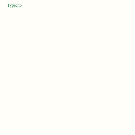
Typecho