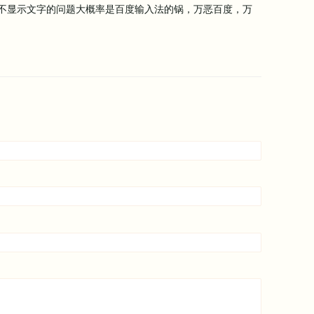
不显示文字的问题大概率是百度输入法的锅，万恶百度，万