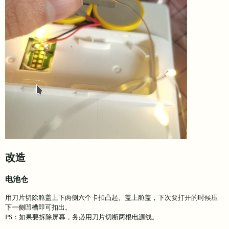
改造
电池仓
用刀片切除舱盖上下两侧六个卡扣凸起。盖上舱盖，下次要打开的时候压
下一侧凹槽即可扣出。
PS：如果要拆除屏幕，务必用刀片切断两根电源线。