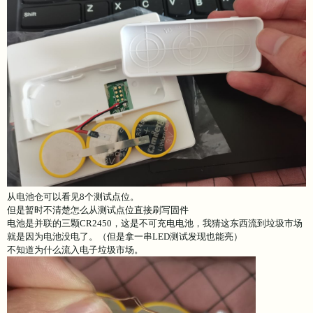
从电池仓可以看见8个测试点位。
但是暂时不清楚怎么从测试点位直接刷写固件
电池是并联的三颗CR2450，这是不可充电电池，我猜这东西流到垃圾市场
就是因为电池没电了。（但是拿一串LED测试发现也能亮）
不知道为什么流入电子垃圾市场。