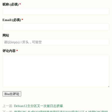
昵称:(必填)
Email:(必填)
网站
评论内容
Biu出评论
上一篇:
Debian12主分区又一次被日志挤爆